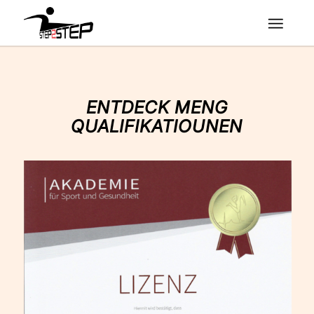
ENTDECK MENG
QUALIFIKATIOUNEN